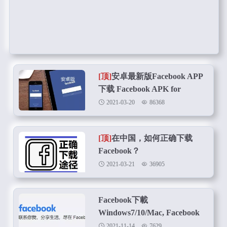
[顶]
安卓最新版Facebook APP
下载 Facebook APK for
Android下载
2021-03-20
86368
[顶]
在中国，如何正确下载
Facebook？
2021-03-21
36905
Facebook下載
Windows7/10/Mac, Facebook
Lite電腦版app下載
2021-11-14
7629