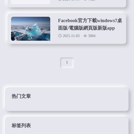
Facebook官方下載windows7桌
面版/電腦版網頁版新版app
2021-11-03
5004
1
热门文章
标签列表