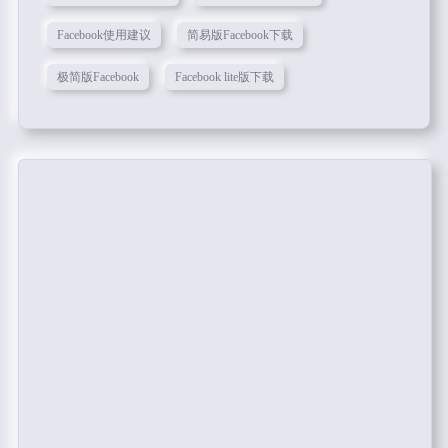
Facebook使用建议
简易版Facebook下载
极简版Facebook
Facebook lite版下载