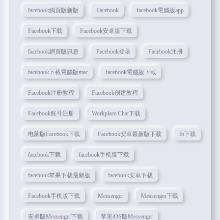
facebook網頁版新版
Facebook
facebook電腦版app
Facebook下载
Facebook安卓版下载
facebook網頁版訊息
Facebook登录
Facebook注册
facebook下載電腦版mac
facebook電腦版下載
Facebook注册教程
Facebook创建教程
Facebook账号注册
Workplace Chat下载
电脑版Facebook下载
Facebook安卓最新版下载
fb下载
facebook下载
facebook手机版下载
facebook苹果下载最新版
facebook安卓下载
Facebook手机版下载
Messenger
Messenger下载
安卓版Messenger下载
苹果iOS版Messenger