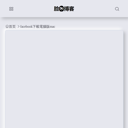
首页
facebook下載電腦版mac